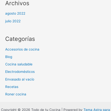
Archivos
agosto 2022
julio 2022
Categorías
Accesorios de cocina
Blog
Cocina saludable
Electrodomésticos
Envasado al vacío
Recetas
Roner cocina
Copyright © 2026 Todo de tu Cocina | Powered by
Tema Astra para