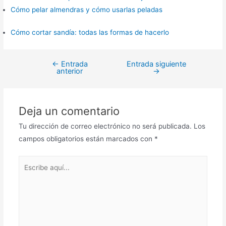
Cómo pelar almendras y cómo usarlas peladas
Cómo cortar sandía: todas las formas de hacerlo
←
Entrada
Entrada siguiente
Navegación
anterior
→
de
entradas
Deja un comentario
Tu dirección de correo electrónico no será publicada.
Los
campos obligatorios están marcados con
*
Escribe
aquí...