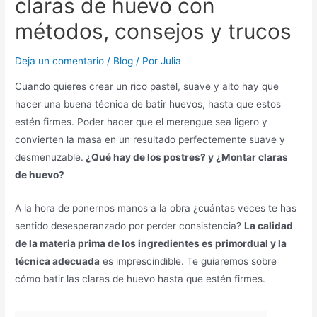
claras de huevo con
métodos, consejos y trucos
Deja un comentario
/
Blog
/ Por
Julia
Cuando quieres crear un rico pastel, suave y alto hay que
hacer una buena técnica de batir huevos, hasta que estos
estén firmes. Poder hacer que el merengue sea ligero y
convierten la masa en un resultado perfectemente suave y
desmenuzable.
¿Qué hay de los postres? y ¿Montar claras
de huevo?
A la hora de ponernos manos a la obra ¿cuántas veces te has
sentido desesperanzado por perder consistencia?
La calidad
de la materia prima de los ingredientes es primordual y la
técnica adecuada
es imprescindible. Te guiaremos sobre
cómo batir las claras de huevo hasta que estén firmes.