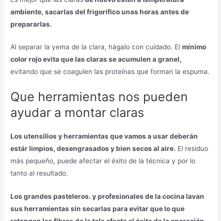
ambiente, sacarlas del frigorífico unas horas antes de
prepararlas.
Al separar la yema de la clara, hágalo con cuidado. El
mínimo
color rojo evita que las claras se acumulen a granel,
evitando que se coagulen las proteínas que forman la espuma.
Que herramientas nos pueden
ayudar a montar claras
Los utensilios y herramientas que vamos a usar deberán
estár limpios, desengrasados y bien secos al aire.
El residuo
más pequeño, puede afectar el éxito de la técnica y por lo
tanto al resultado.
Los grandes pasteleros. y profesionales de la cocina lavan
sus herramientas sin secarlas para evitar que lo que