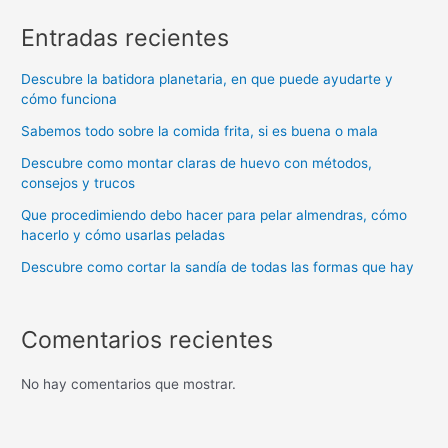
Entradas recientes
Descubre la batidora planetaria, en que puede ayudarte y
cómo funciona
Sabemos todo sobre la comida frita, si es buena o mala
Descubre como montar claras de huevo con métodos,
consejos y trucos
Que procedimiendo debo hacer para pelar almendras, cómo
hacerlo y cómo usarlas peladas
Descubre como cortar la sandía de todas las formas que hay
Comentarios recientes
No hay comentarios que mostrar.