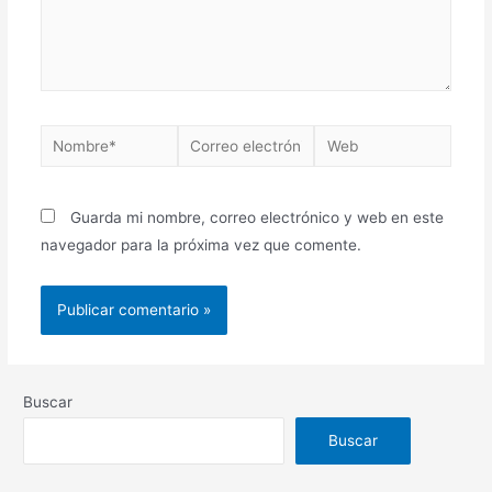
Nombre*
Correo
Web
electrónico*
Guarda mi nombre, correo electrónico y web en este
navegador para la próxima vez que comente.
Buscar
Buscar