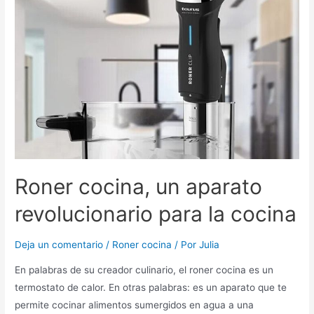
Roner cocina, un aparato
revolucionario para la cocina
Deja un comentario
/
Roner cocina
/ Por
Julia
En palabras de su creador culinario, el roner cocina es un
termostato de calor. En otras palabras: es un aparato que te
permite cocinar alimentos sumergidos en agua a una