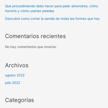
Que procedimiendo debo hacer para pelar almendras, cómo
hacerlo y cómo usarlas peladas
Descubre como cortar la sandía de todas las formas que hay
Comentarios recientes
No hay comentarios que mostrar.
Archivos
agosto 2022
julio 2022
Categorías