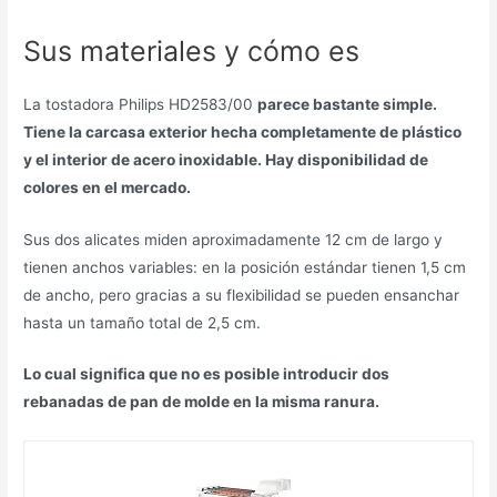
Sus materiales y cómo es
La tostadora Philips HD2583/00
parece bastante simple.
Tiene la carcasa exterior hecha completamente de plástico
y el interior de acero inoxidable. Hay disponibilidad de
colores en el mercado.
Sus dos alicates miden aproximadamente 12 cm de largo y
tienen anchos variables: en la posición estándar tienen 1,5 cm
de ancho, pero gracias a su flexibilidad se pueden ensanchar
hasta un tamaño total de 2,5 cm.
Lo cual significa que no es posible introducir dos
rebanadas de pan de molde en la misma ranura.