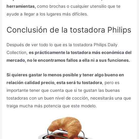
herramientas,
como brochas o cualquier utensilio que te
ayude a llegar a los lugares más difíciles.
Conclusión de la tostadora Philips
Después de ver todo lo que es la tostadora Philips Daily
Collection,
es prácticamente la tostadora más económica del
mercado, no le encontramos fallos a ella ni a sus funciones.
Si quieres gastar lo menos posible y tener algo bueno en
relación calidad precio, esta será tu tostadora
, pero es
importante tener que cuenta que si te gustan las buenas
tostadoras con un buen nivel de cocción, necesitarás una que
traiga mucha más potencia que este modelo.