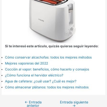
Si te interesó este artículo, quizás quieras seguir leyendo:
Cómo conservar alcachofas: todos los mejores métodos
Mejores vaporeras del 2022
Cocción al vapor: beneficios, cómo hacerlo y consejos
¿Cómo funciona el hervidor eléctrico?
Agua de cafetera: ¿cuál usar? ¿Cuál es mejor?
Cómo almacenar plátanos: todos los mejores métodos
←
Entrada
Entrada siguiente
Navegación
anterior
→