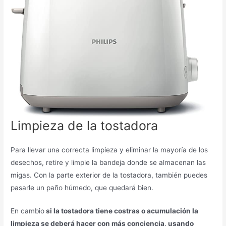
Limpieza de la tostadora
Para llevar una correcta limpieza y eliminar la mayoría de los
desechos, retire y limpie la bandeja donde se almacenan las
migas. Con la parte exterior de la tostadora, también puedes
pasarle un paño húmedo, que quedará bien.
En cambio
si la tostadora tiene costras o acumulación la
limpieza se deberá hacer con más conciencia, usando