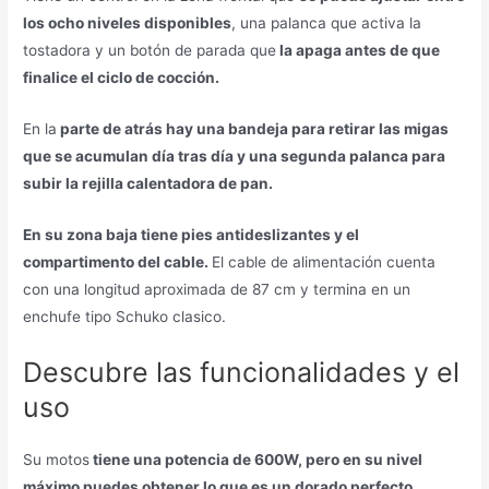
los ocho niveles disponibles
, una palanca que activa la
tostadora y un botón de parada que
la apaga antes de que
finalice el ciclo de cocción.
En la
parte de atrás hay una bandeja para retirar las migas
que se acumulan día tras día y una segunda palanca para
subir la rejilla calentadora de pan.
En su zona baja tiene pies antideslizantes y el
compartimento del cable.
El cable de alimentación cuenta
con una longitud aproximada de 87 cm y termina en un
enchufe tipo Schuko clasico.
Descubre las funcionalidades y el
uso
Su motos
tiene una potencia de 600W, pero en su nivel
máximo puedes obtener lo que es un dorado perfecto.