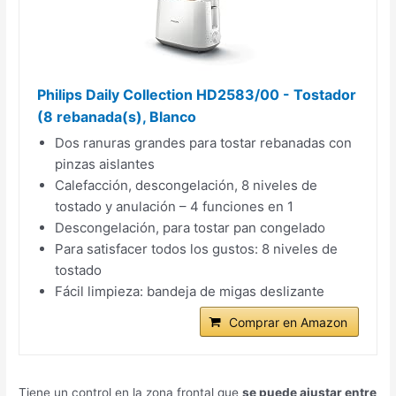
Philips Daily Collection HD2583/00 - Tostador
(8 rebanada(s), Blanco
Dos ranuras grandes para tostar rebanadas con
pinzas aislantes
Calefacción, descongelación, 8 niveles de
tostado y anulación – 4 funciones en 1
Descongelación, para tostar pan congelado
Para satisfacer todos los gustos: 8 niveles de
tostado
Fácil limpieza: bandeja de migas deslizante
Comprar en Amazon
Tiene un control en la zona frontal que
se puede ajustar entre