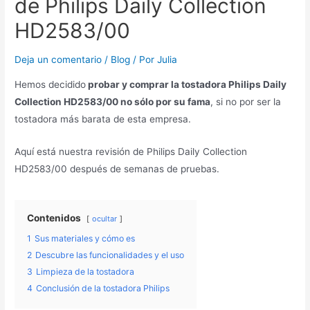
de Philips Daily Collection
HD2583/00
Deja un comentario
/
Blog
/ Por
Julia
Hemos decidido
probar y comprar la tostadora Philips Daily
Collection HD2583/00 no sólo por su fama
, si no por ser la
tostadora más barata de esta empresa.
Aquí está nuestra revisión de Philips Daily Collection
HD2583/00 después de semanas de pruebas.
Contenidos
ocultar
1
Sus materiales y cómo es
2
Descubre las funcionalidades y el uso
3
Limpieza de la tostadora
4
Conclusión de la tostadora Philips