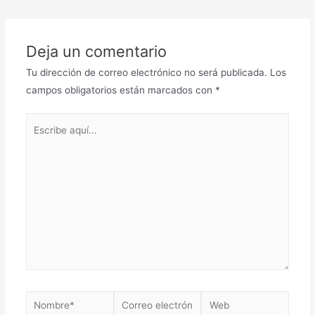
de
entradas
Deja un comentario
Tu dirección de correo electrónico no será publicada.
Los
campos obligatorios están marcados con
*
Escribe
aquí...
Nombre*
Correo
Web