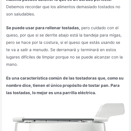
Debemos recordar que los alimentos demasiado tostados no
son saludables.
Se puede usar para rellenar tostadas,
pero cuidado con el
queso, por que si se derrite abajo está la bandeja para migas,
pero se hace por la costura, si el queso que estás usando se
te va a salir a menudo. Se derramará y terminará en estos
lugares difíciles de limpiar porque no se puede alcanzar con la
mano.
Es una característica común de las tostadoras que, como su
nombre dice, tienen el único propósito de tostar pan. Para
las tostadas, lo mejor es una parrilla eléctrica.