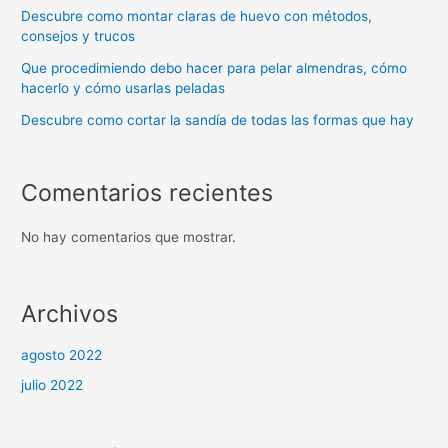
Descubre como montar claras de huevo con métodos,
consejos y trucos
Que procedimiendo debo hacer para pelar almendras, cómo
hacerlo y cómo usarlas peladas
Descubre como cortar la sandía de todas las formas que hay
Comentarios recientes
No hay comentarios que mostrar.
Archivos
agosto 2022
julio 2022