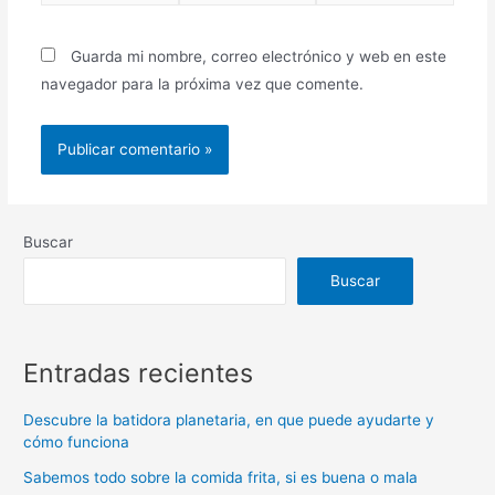
electrónico*
Guarda mi nombre, correo electrónico y web en este
navegador para la próxima vez que comente.
Buscar
Buscar
Entradas recientes
Descubre la batidora planetaria, en que puede ayudarte y
cómo funciona
Sabemos todo sobre la comida frita, si es buena o mala